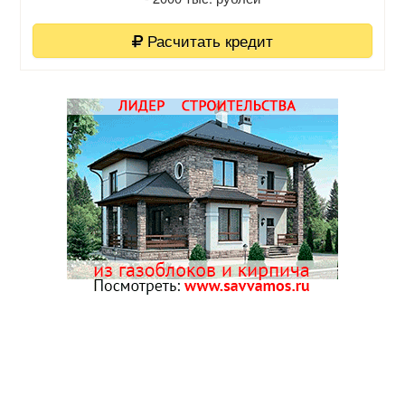
Расчитать кредит