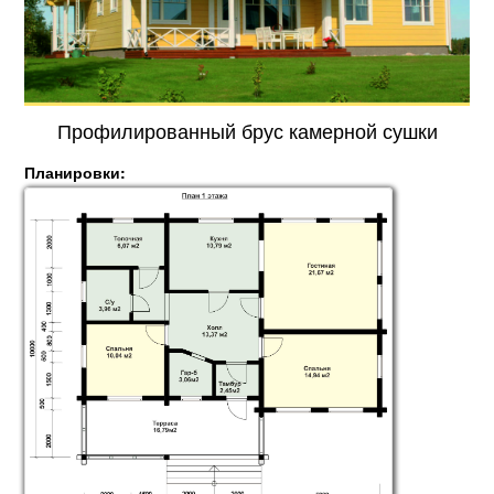
Профилированный брус камерной сушки
Планировки: