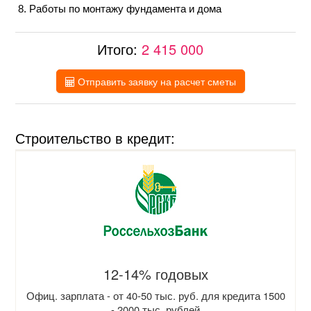
Работы по монтажу фундамента и дома
Итого:
2 415 000
Отправить заявку на расчет сметы
Строительство в кредит:
12-14% годовых
Офиц. зарплата - от 40-50 тыс. руб. для кредита 1500
- 2000 тыс. рублей