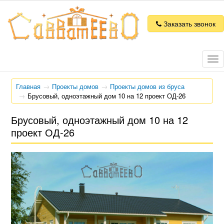
Заказать звонок
Tog
nav
Главная
Проекты домов
Проекты домов из бруса
Брусовый, одноэтажный дом 10 на 12 проект ОД-26
Брусовый, одноэтажный дом 10 на 12
проект ОД-26