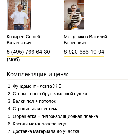
Козырев Сергей
Мещеряков Василий
Витальевич
Борисович
8 (495) 766-64-30
8-920-686-10-04
(моб)
Комплектация и цена:
Фундамент - лента Ж.Б.
Стены - проф.брус камерной сушки
Балки пол + потолок
Стропильная система
Обрешетка + гидроизоляционная плёнка
Кровля металлочерепица
Доставка материала до участка