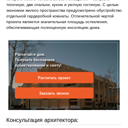
топочную, две спальни, кухню и уютную гостиную. С целью
экономии жилого пространства предусмотрено обустройство
отдельной гардеробной комнаты. Отличительной чертой
проекта является значительная площадь остекления,
обеспечивающая полноценную инсоляцию дома.
Расчитайте дом.
Получите бесплатное
проектирование и смету!
Расчитать проект
Заказать звонок
Консультация архитектора: