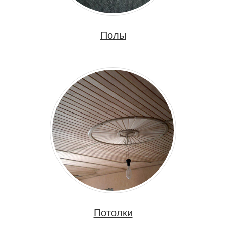
Полы
Потолки