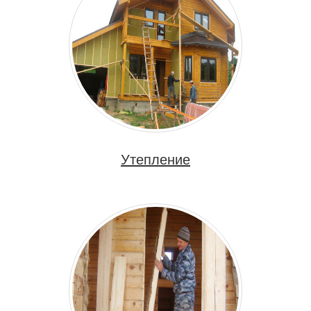
Утепление