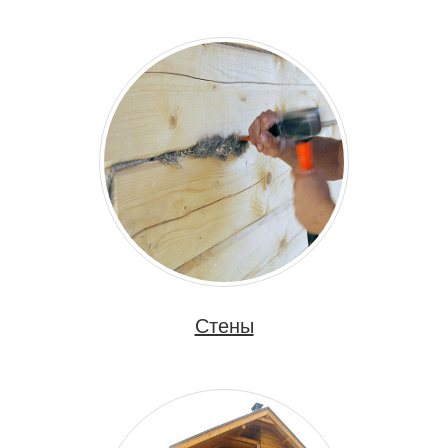
Стены