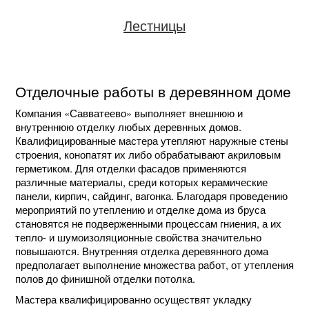
Лестницы
Отделочные работы в деревянном доме
Компания «Савватеево» выполняет внешнюю и
внутреннюю отделку любых деревнных домов.
Квалифицированные мастера утепляют наружные стены
строения, конопатят их либо обрабатывают акриловым
герметиком. Для отделки фасадов применяются
различные материалы, среди которых керамические
панели, кирпич, сайдинг, вагонка. Благодаря проведению
мероприятий по утеплению и отделке дома из бруса
становятся не подверженными процессам гниения, а их
тепло- и шумоизоляционные свойства значительно
повышаются. Внутренняя отделка деревянного дома
предполагает выполнение множества работ, от утепления
полов до финишной отделки потолка.
Мастера квалифицированно осуществят укладку