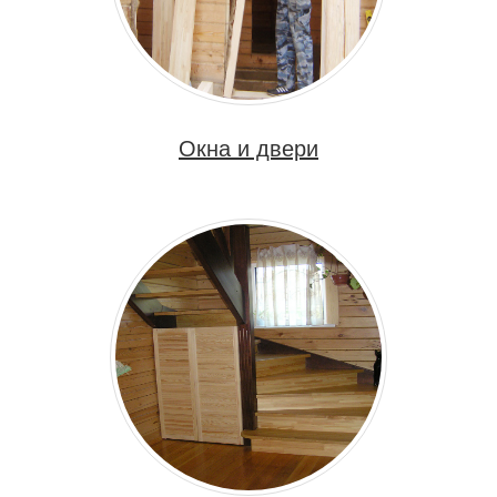
Окна и двери