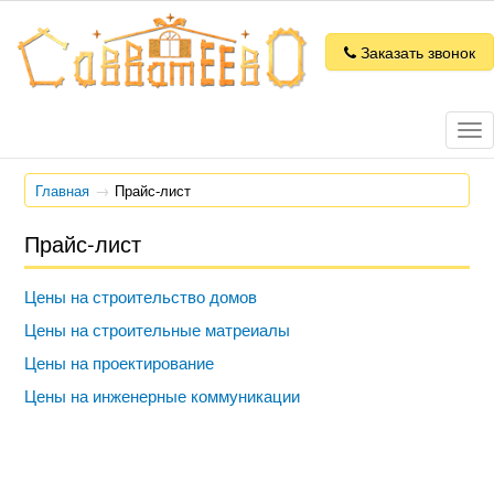
Заказать звонок
Tog
nav
Главная
Прайс-лист
Прайс-лист
Цены на строительство домов
Цены на строительные матреиалы
Цены на проектирование
Цены на инженерные коммуникации