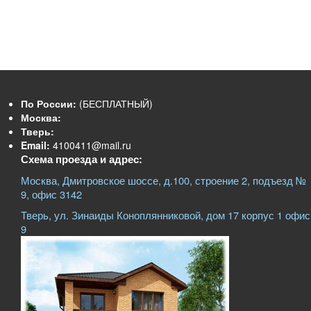
По России:
(БЕСПЛАТНЫЙ)
Москва:
Тверь:
Email:
4100411@mail.ru
Схема проезда и адрес:
Москва, Дмитровское шоссе, д.100, строение 2, подъезд №
9, офис 3142
Тверь, ул. Зинаиды Коноплянниковой, дом 17 корпус 1 офис
9