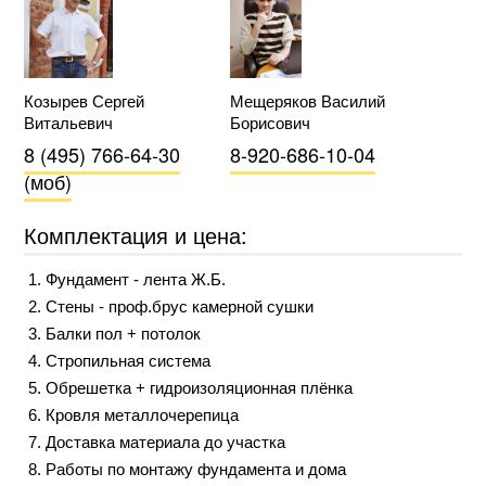
Козырев Сергей
Мещеряков Василий
Витальевич
Борисович
8 (495) 766-64-30
8-920-686-10-04
(моб)
Комплектация и цена:
Фундамент - лента Ж.Б.
Стены - проф.брус камерной сушки
Балки пол + потолок
Стропильная система
Обрешетка + гидроизоляционная плёнка
Кровля металлочерепица
Доставка материала до участка
Работы по монтажу фундамента и дома