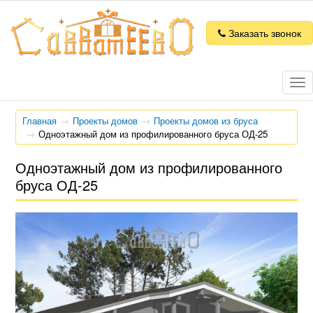
Заказать звонок
Tog
nav
Главная
Проекты домов
Проекты домов из бруса
Одноэтажный дом из профилированного бруса ОД-25
Одноэтажный дом из профилированного
бруса ОД-25