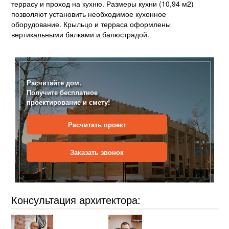
террасу и проход на кухню. Размеры кухни (10,94 м2)
позволяют установить необходимое кухонное
оборудование. Крыльцо и терраса оформлены
вертикальными балками и балюстрадой.
Расчитайте дом.
Получите бесплатное
проектирование и смету!
Расчитать проект
Заказать звонок
Консультация архитектора: