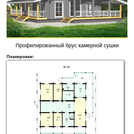
Профилированный брус камерной сушки
Планировки: