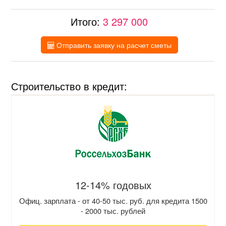
Итого:
3 297 000
Отправить заявку на расчет сметы
Строительство в кредит:
12-14% годовых
Офиц. зарплата - от 40-50 тыс. руб. для кредита 1500
- 2000 тыс. рублей