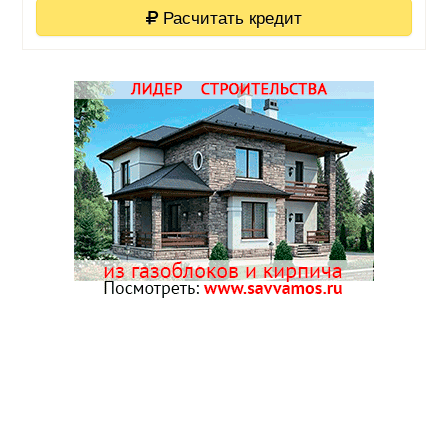
Расчитать кредит